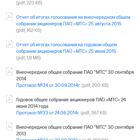
(pdf, 223 Кб)
Отчет об итогах голосования на внеочередном общем
собрании акционеров ПАО «МТС» 25 августа 2015
(pdf, 162 Кб)
Отчет об итогах голосования на годовом общем
собрании акционеров ПАО «МТС» 25 июня 2015
(pdf, 1,8 Мб)
Внеочередное общее собрание ПАО "МТС" 30 сентября
2014
Протокол №34 от 30.09.2014г.
(pdf, 200 Кб)
Годовое общее собрание акционеров ПАО «МТС» 24
июня 2014 года
Протокол №33 от 24.06.2014г.
(pdf, 367 Кб)
Внеочередное общее собрание ПАО "МТС" 30 сентября
2013