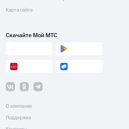
Карта сайта
Скачайте Мой МТС
О компании
Поддержка