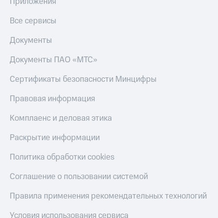
Приложения
Все сервисы
Документы
Документы ПАО «МТС»
Сертификаты безопасности Минцифры
Правовая информация
Комплаенс и деловая этика
Раскрытие информации
Политика обработки cookies
Соглашение о пользовании системой
Правила применения рекомендательных технологий
Условия использования сервиса