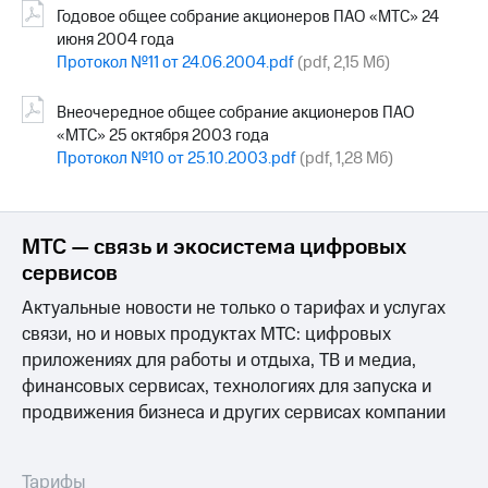
Годовое общее собрание акционеров ПАО «МТС» 24
июня 2004 года
Протокол №11 от 24.06.2004.pdf
(pdf, 2,15 Мб)
Внеочередное общее собрание акционеров ПАО
«МТС» 25 октября 2003 года
Протокол №10 от 25.10.2003.pdf
(pdf, 1,28 Мб)
МТС — связь и экосистема цифровых
сервисов
Актуальные новости не только о тарифах и услугах
связи, но и новых продуктах МТС: цифровых
приложениях для работы и отдыха, ТВ и медиа,
финансовых сервисах, технологиях для запуска и
продвижения бизнеса и других сервисах компании
Тарифы