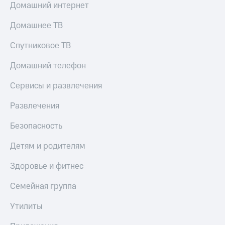
Домашний интернет
Домашнее ТВ
Спутниковое ТВ
Домашний телефон
Сервисы и развлечения
Развлечения
Безопасность
Детям и родителям
Здоровье и фитнес
Семейная группа
Утилиты