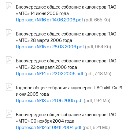
Внеочередное общее собрание акционеров ПАО
«МТС» 14 июня 2006 года
Протокол №16 от 14.06.2006.pdf
(pdf, 665 Кб)
Внеочередное общее собрание акционеров ПАО
«МТС» 28 марта 2006 года
Протокол №15 от 28.03.2006.pdf
(pdf, 964 Кб)
Внеочередное общее собрание акционеров ПАО
«МТС» 22 февраля 2006 года
Протокол №14 от 22.02.2006.pdf
(pdf, 7,48 Мб)
Годовое общее собрание акционеров ПАО «МТС» 21
июня 2005 года
Протокол №13 от 21.06.2005.pdf
(pdf, 1,94 Мб)
Внеочередное общее собрание акционеров ПАО
«МТС» 09 ноября 2004 года
Протокол №12 от 09.11.2004.pdf
(pdf, 6,24 Мб)