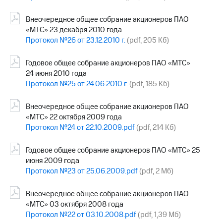
Внеочередное общее собрание акционеров ПАО
«МТС» 23 декабря 2010 года
Протокол №26 от 23.12.2010 г.
(pdf, 205 Кб)
Годовое общее собрание акционеров ПАО «МТС»
24 июня 2010 года
Протокол №25 от 24.06.2010 г.
(pdf, 185 Кб)
Внеочередное общее собрание акционеров ПАО
«МТС» 22 октября 2009 года
Протокол №24 от 22.10.2009.pdf
(pdf, 214 Кб)
Годовое общее собрание акционеров ПАО «МТС» 25
июня 2009 года
Протокол №23 от 25.06.2009.pdf
(pdf, 2 Мб)
Внеочередное общее собрание акционеров ПАО
«МТС» 03 октября 2008 года
Протокол №22 от 03.10.2008.pdf
(pdf, 1,39 Мб)