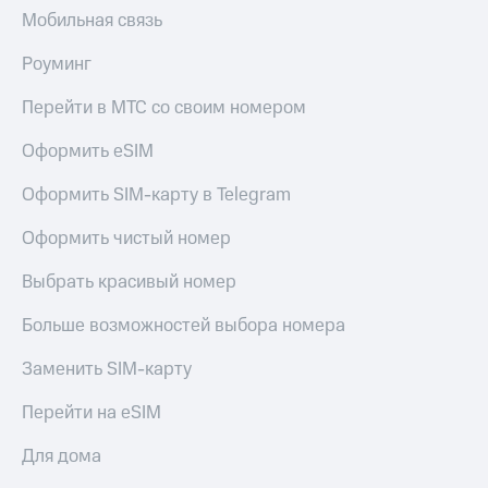
Мобильная связь
Роуминг
Перейти в МТС со своим номером
Оформить eSIM
Оформить SIM-карту в Telegram
Оформить чистый номер
Выбрать красивый номер
Больше возможностей выбора номера
Заменить SIM-карту
Перейти на eSIM
Для дома