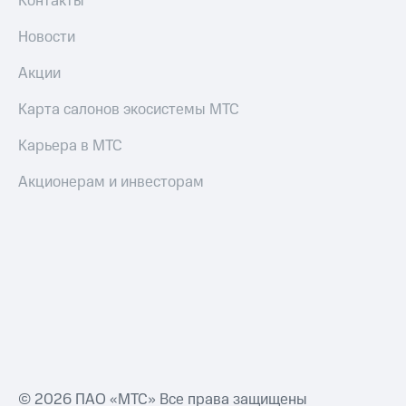
Контакты
Новости
Акции
Карта салонов экосистемы МТС
Карьера в МТС
Акционерам и инвесторам
© 2026 ПАО «МТС» Все права защищены