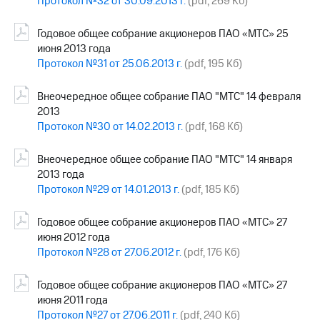
Протокол №32 от 30.09.2013 г.
(pdf, 269 Кб)
Годовое общее собрание акционеров ПАО «МТС» 25
июня 2013 года
Протокол №31 от 25.06.2013 г.
(pdf, 195 Кб)
Внеочередное общее собрание ПАО "МТС" 14 февраля
2013
Протокол №30 от 14.02.2013 г.
(pdf, 168 Кб)
Внеочередное общее собрание ПАО "МТС" 14 января
2013 года
Протокол №29 от 14.01.2013 г.
(pdf, 185 Кб)
Годовое общее собрание акционеров ПАО «МТС» 27
июня 2012 года
Протокол №28 от 27.06.2012 г.
(pdf, 176 Кб)
Годовое общее собрание акционеров ПАО «МТС» 27
июня 2011 года
Протокол №27 от 27.06.2011 г.
(pdf, 240 Кб)