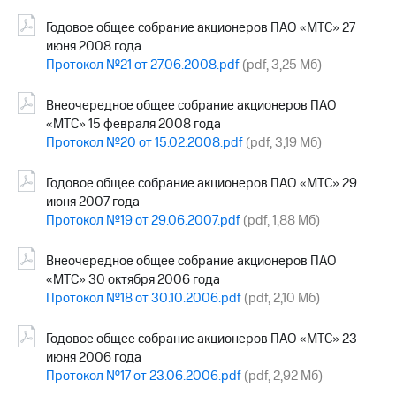
Годовое общее собрание акционеров ПАО «МТС» 27
июня 2008 года
Протокол №21 от 27.06.2008.pdf
(pdf, 3,25 Мб)
Внеочередное общее собрание акционеров ПАО
«МТС» 15 февраля 2008 года
Протокол №20 от 15.02.2008.pdf
(pdf, 3,19 Мб)
Годовое общее собрание акционеров ПАО «МТС» 29
июня 2007 года
Протокол №19 от 29.06.2007.pdf
(pdf, 1,88 Мб)
Внеочередное общее собрание акционеров ПАО
«МТС» 30 октября 2006 года
Протокол №18 от 30.10.2006.pdf
(pdf, 2,10 Мб)
Годовое общее собрание акционеров ПАО «МТС» 23
июня 2006 года
Протокол №17 от 23.06.2006.pdf
(pdf, 2,92 Мб)