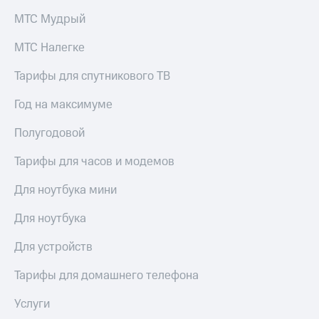
МТС Мудрый
МТС Налегке
Тарифы для спутникового ТВ
Год на максимуме
Полугодовой
Тарифы для часов и модемов
Для ноутбука мини
Для ноутбука
Для устройств
Тарифы для домашнего телефона
Услуги