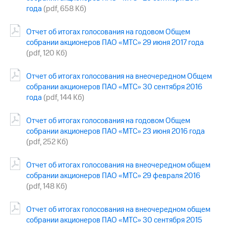
года
(pdf, 658 Кб)
Отчет об итогах голосования на годовом Общем
собрании акционеров ПАО «МТС» 29 июня 2017 года
(pdf, 120 Кб)
Отчет об итогах голосования на внеочередном Общем
собрании акционеров ПАО «МТС» 30 сентября 2016
года
(pdf, 144 Кб)
Отчет об итогах голосования на годовом Общем
собрании акционеров ПАО «МТС» 23 июня 2016 года
(pdf, 252 Кб)
Отчет об итогах голосования на внеочередном общем
собрании акционеров ПАО «МТС» 29 февраля 2016
(pdf, 148 Кб)
Отчет об итогах голосования на внеочередном общем
собрании акционеров ПАО «МТС» 30 сентября 2015