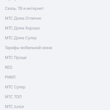
Связь, ТВ и интернет
МТС Дома Отлично
МТС Дома Хорошо
МТС Дома Супер
Тарифы мобильной связи
МТС Проще
RED
РИИЛ
МТС Супер
МТС ТОП
МТС Junior