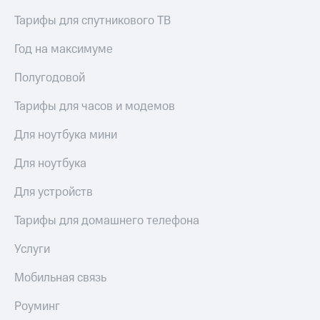
Тарифы для спутникового ТВ
Год на максимуме
Полугодовой
Тарифы для часов и модемов
Для ноутбука мини
Для ноутбука
Для устройств
Тарифы для домашнего телефона
Услуги
Мобильная связь
Роуминг