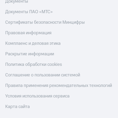
Документы
Документы ПАО «МТС»
Сертификаты безопасности Минцифры
Правовая информация
Комплаенс и деловая этика
Раскрытие информации
Политика обработки cookies
Соглашение о пользовании системой
Правила применения рекомендательных технологий
Условия использования сервиса
Карта сайта