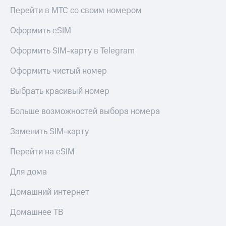
Перейти в МТС со своим номером
Оформить eSIM
Оформить SIM-карту в Telegram
Оформить чистый номер
Выбрать красивый номер
Больше возможностей выбора номера
Заменить SIM-карту
Перейти на eSIM
Для дома
Домашний интернет
Домашнее ТВ