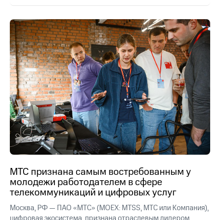
МТС признана самым востребованным у
молодежи работодателем в сфере
телекоммуникаций и цифровых услуг
Москва, РФ — ПАО «МТС» (MOEX: MTSS, МТС или Компания),
цифровая экосистема, признана отраслевым лидером