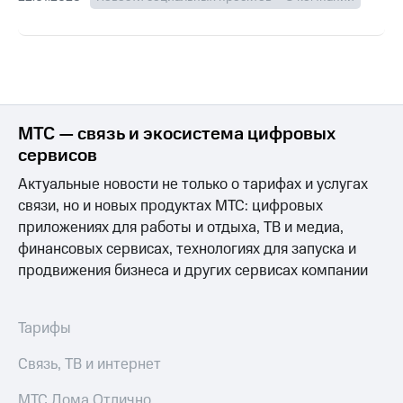
МТС — связь и экосистема цифровых
сервисов
Актуальные новости не только о тарифах и услугах
связи, но и новых продуктах МТС: цифровых
приложениях для работы и отдыха, ТВ и медиа,
финансовых сервисах, технологиях для запуска и
продвижения бизнеса и других сервисах компании
Тарифы
Связь, ТВ и интернет
МТС Дома Отлично