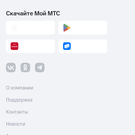
Скачайте Мой МТС
О компании
Поддержка
Контакты
Новости