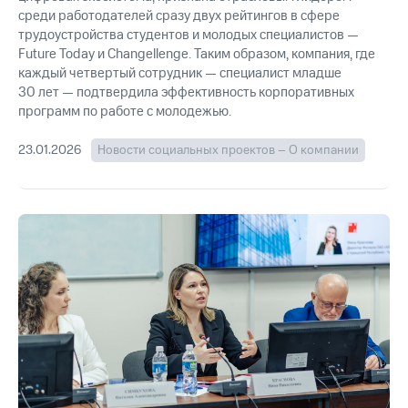
среди работодателей сразу двух рейтингов в сфере
трудоустройства студентов и молодых специалистов —
Future Today и Changellenge. Таким образом, компания, где
каждый четвертый сотрудник — специалист младше
30 лет — подтвердила эффективность корпоративных
программ по работе с молодежью.
23.01.2026
Новости социальных проектов – О компании