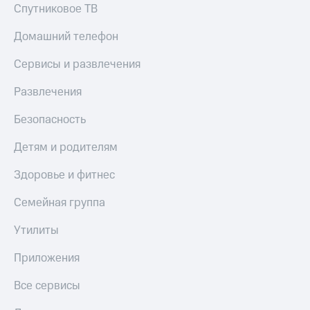
Спутниковое ТВ
Домашний телефон
Сервисы и развлечения
Развлечения
Безопасность
Детям и родителям
Здоровье и фитнес
Семейная группа
Утилиты
Приложения
Все сервисы