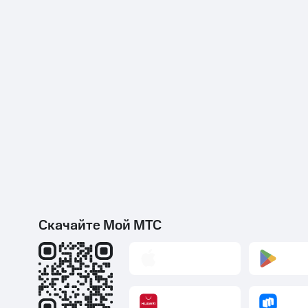
Скачайте Мой МТС