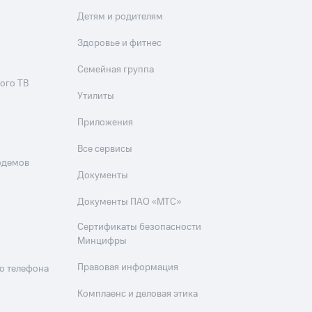
Детям и родителям
Здоровье и фитнес
Семейная группа
ого ТВ
Утилиты
Приложения
Все сервисы
одемов
Документы
Документы ПАО «МТС»
Сертификаты безопасности
Минцифры
Правовая информация
о телефона
Комплаенс и деловая этика