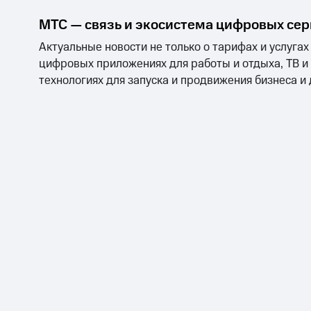
МТС — связь и экосистема цифровых се
Актуальные новости не только о тарифах и услугах
цифровых приложениях для работы и отдыха, ТВ и
технологиях для запуска и продвижения бизнеса и