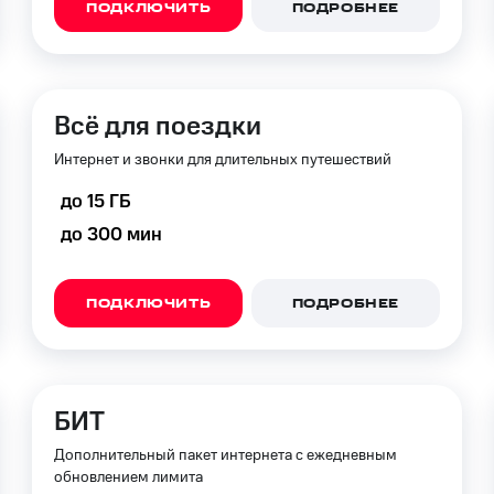
ПОДКЛЮЧИТЬ
ПОДРОБНЕЕ
Всё для поездки
Интернет и звонки для длительных путешествий
до 15 ГБ
до 300 мин
ПОДКЛЮЧИТЬ
ПОДРОБНЕЕ
БИТ
Дополнительный пакет интернета с ежедневным
обновлением лимита