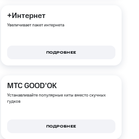
+Интернет
Увеличивает пакет интернета
ПОДРОБНЕЕ
МТС GOOD'OK
Устанавливайте популярные хиты вместо скучных
гудков
ПОДРОБНЕЕ