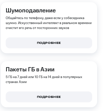
скидки
Все товары
Шумоподавление
Общайтесь по телефону, даже если у собеседника
шумно. Искусственный интеллект в реальном времени
очистит его речь от посторонних звуков
ПОДРОБНЕЕ
Пакеты ГБ в Азии
5 ГБ на 7 дней или 10 ГБ на 14 дней в популярных
странах Азии
ПОДРОБНЕЕ