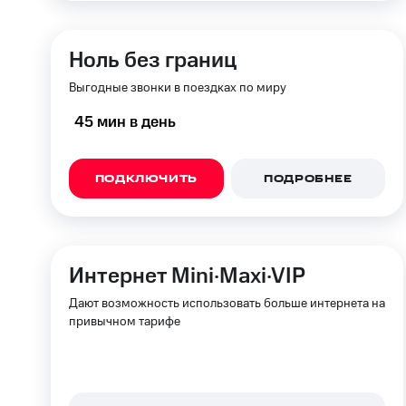
Ноль без границ
Выгодные звонки в поездках по миру
45 мин в день
ПОДКЛЮЧИТЬ
ПОДРОБНЕЕ
Интернет Mini·Maxi·VIP
Дают возможность использовать больше интернета на
привычном тарифе