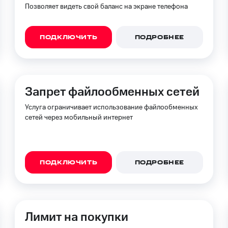
Позволяет видеть свой баланс на экране телефона
ПОДКЛЮЧИТЬ
ПОДРОБНЕЕ
Запрет файлообменных сетей
Услуга ограничивает использование файлообменных
сетей через мобильный интернет
ПОДКЛЮЧИТЬ
ПОДРОБНЕЕ
Лимит на покупки