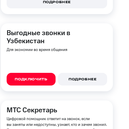
ПОДРОБНЕЕ
Выгодные звонки в
Узбекистан
Для экономии во время общения
ПОДКЛЮЧИТЬ
ПОДРОБНЕЕ
МТС Секретарь
Цифровой помощник ответит на звонок, если
вы заняты или недоступны, узнает, кто и зачем звонил.