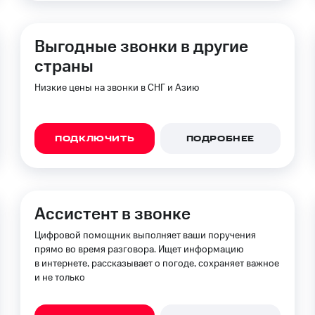
Выгодные звонки в другие
страны
Низкие цены на звонки в СНГ и Азию
ПОДКЛЮЧИТЬ
ПОДРОБНЕЕ
Ассистент в звонке
Цифровой помощник выполняет ваши поручения
прямо во время разговора. Ищет информацию
в интернете, рассказывает о погоде, сохраняет важное
и не только