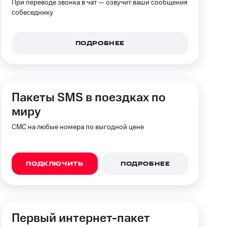
При переводе звонка в чат — озвучит ваши сообщения
собеседнику
ПОДРОБНЕЕ
Пакеты SMS в поездках по
миру
СМС на любые номера по выгодной цене
ПОДКЛЮЧИТЬ
ПОДРОБНЕЕ
Первый интернет-пакет