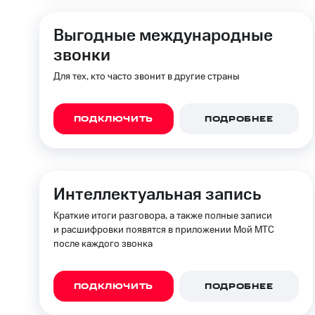
Выгодные международные
звонки
Для тех, кто часто звонит в другие страны
ПОДКЛЮЧИТЬ
ПОДРОБНЕЕ
Интеллектуальная запись
Краткие итоги разговора, а также полные записи
и расшифровки появятся в приложении Мой МТС
после каждого звонка
ПОДКЛЮЧИТЬ
ПОДРОБНЕЕ