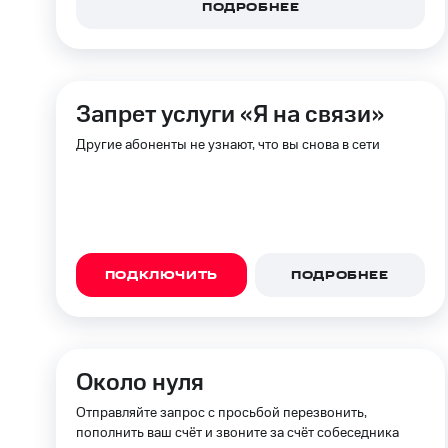
ПОДРОБНЕЕ
Запрет услуги «Я на связи»
Другие абоненты не узнают, что вы снова в сети
ПОДКЛЮЧИТЬ
ПОДРОБНЕЕ
Около нуля
Отправляйте запрос с просьбой перезвонить,
пополнить ваш счёт и звоните за счёт собеседника