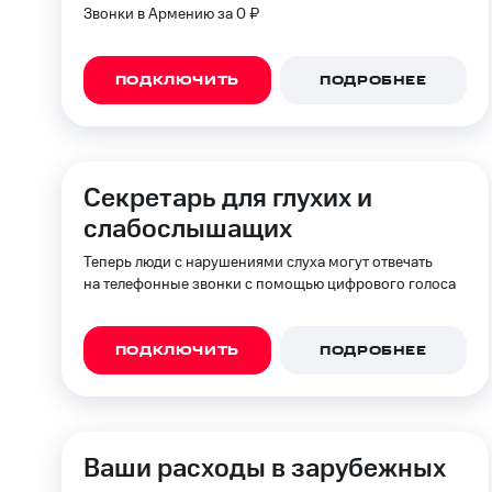
Звонки в Армению за 0 ₽
ПОДКЛЮЧИТЬ
ПОДРОБНЕЕ
Секретарь для глухих и
слабослышащих
Теперь люди с нарушениями слуха могут отвечать
на телефонные звонки с помощью цифрового голоса
ПОДКЛЮЧИТЬ
ПОДРОБНЕЕ
Ваши расходы в зарубежных