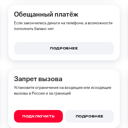
Обещанный платёж
Если закончились деньги на телефоне, а возможности
пополнить баланс нет
ПОДРОБНЕЕ
Запрет вызова
Установите ограничения на входящие или исходящие
вызовы в России и за границей
ПОДКЛЮЧИТЬ
ПОДРОБНЕЕ