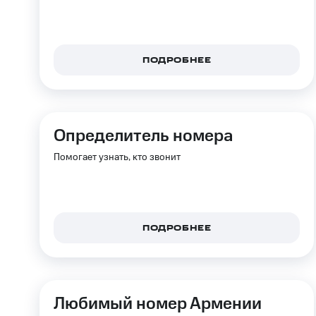
ПОДРОБНЕЕ
Определитель номера
Помогает узнать, кто звонит
ПОДРОБНЕЕ
Любимый номер Армении