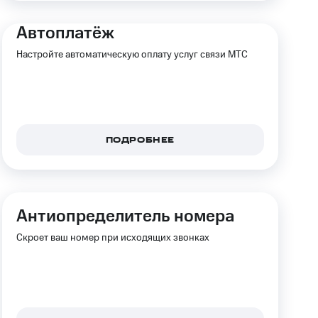
Автоплатёж
Настройте автоматическую оплату услуг связи МТС
ПОДРОБНЕЕ
Анти­определитель номера
Скроет ваш номер при исходящих звонках