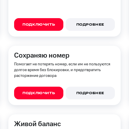
ПОДКЛЮЧИТЬ
ПОДРОБНЕЕ
Сохраняю номер
Помогает не потерять номер, если им не пользуются
долгое время без блокировки, и предотвратить
расторжение договора
ПОДКЛЮЧИТЬ
ПОДРОБНЕЕ
Живой баланс