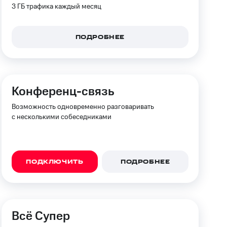
3 ГБ трафика каждый месяц
ПОДРОБНЕЕ
Конференц-связь
Возможность одновременно разговаривать
с несколькими собеседниками
ПОДКЛЮЧИТЬ
ПОДРОБНЕЕ
Всё Супер