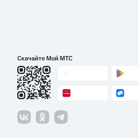
Скачайте Мой МТС