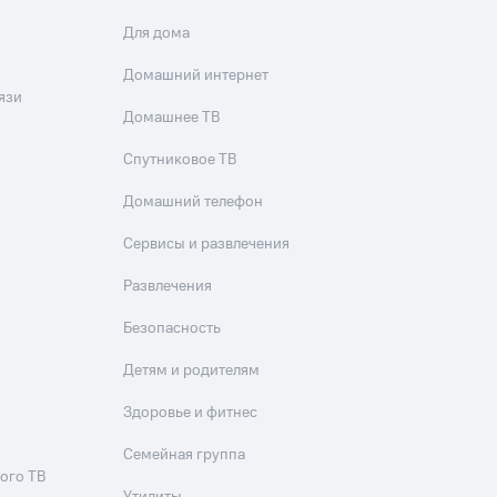
Для дома
Домашний интернет
язи
Домашнее ТВ
Спутниковое ТВ
Домашний телефон
Сервисы и развлечения
Развлечения
Безопасность
Детям и родителям
Здоровье и фитнес
Семейная группа
ого ТВ