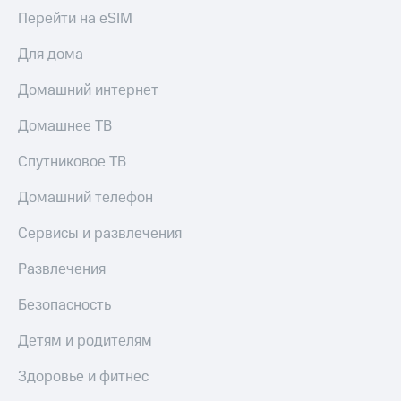
Перейти на eSIM
Для дома
Домашний интернет
Домашнее ТВ
Спутниковое ТВ
Домашний телефон
Сервисы и развлечения
Развлечения
Безопасность
Детям и родителям
Здоровье и фитнес