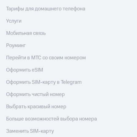
Тарифы для домашнего телефона
Услуги
Мобильная связь
Роуминг
Перейти в МТС со своим номером
Оформить eSIM
Оформить SIM-карту в Telegram
Оформить чистый номер
Выбрать красивый номер
Больше возможностей выбора номера
Заменить SIM-карту