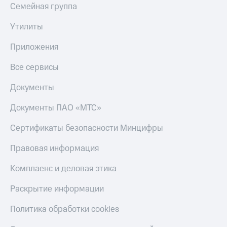
Семейная группа
Утилиты
Приложения
Все сервисы
Документы
Документы ПАО «МТС»
Сертификаты безопасности Минцифры
Правовая информация
Комплаенс и деловая этика
Раскрытие информации
Политика обработки cookies