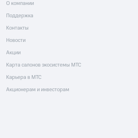
О компании
Поддержка
Контакты
Новости
Акции
Карта салонов экосистемы МТС
Карьера в МТС
Акционерам и инвесторам