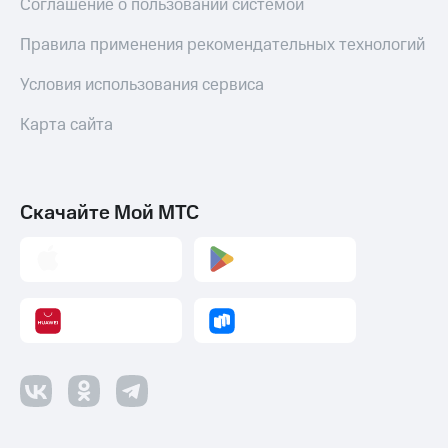
Соглашение о пользовании системой
Правила применения рекомендательных технологий
Условия использования сервиса
Карта сайта
Скачайте Мой МТС