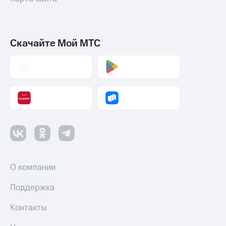
Скачайте Мой МТС
О компании
Поддержка
Контакты