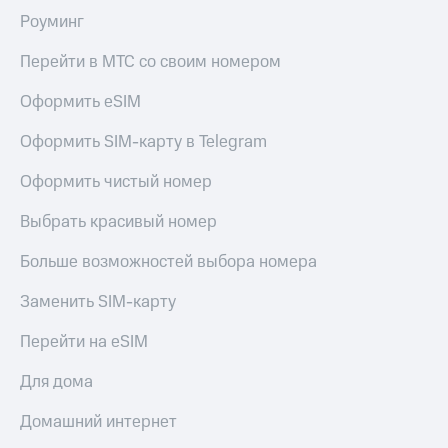
Роуминг
Перейти в МТС со своим номером
Оформить eSIM
Оформить SIM-карту в Telegram
Оформить чистый номер
Выбрать красивый номер
Больше возможностей выбора номера
Заменить SIM-карту
Перейти на eSIM
Для дома
Домашний интернет