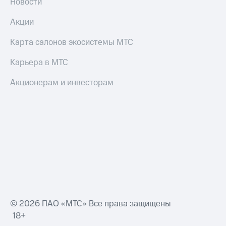
Новости
Акции
Карта салонов экосистемы МТС
Карьера в МТС
Акционерам и инвесторам
© 2026 ПАО «МТС» Все права защищены
18+