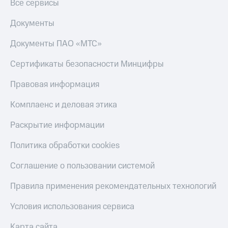
Все сервисы
Документы
Документы ПАО «МТС»
Сертификаты безопасности Минцифры
Правовая информация
Комплаенс и деловая этика
Раскрытие информации
Политика обработки cookies
Соглашение о пользовании системой
Правила применения рекомендательных технологий
Условия использования сервиса
Карта сайта