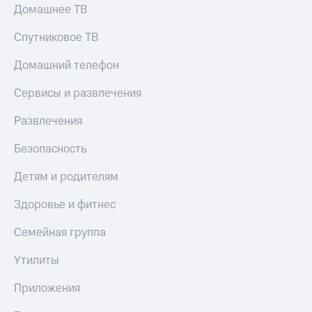
Домашнее ТВ
Спутниковое ТВ
Домашний телефон
Сервисы и развлечения
Развлечения
Безопасность
Детям и родителям
Здоровье и фитнес
Семейная группа
Утилиты
Приложения