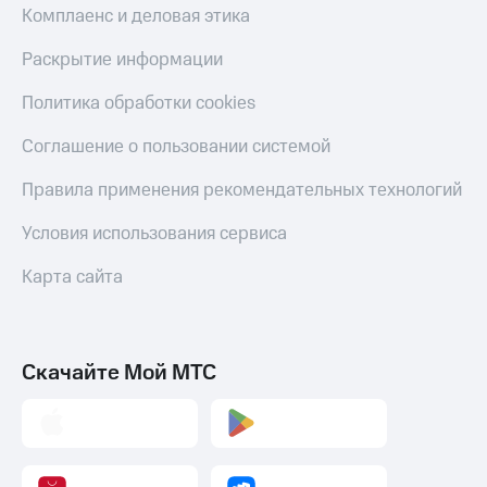
Комплаенс и деловая этика
Раскрытие информации
Политика обработки cookies
Соглашение о пользовании системой
Правила применения рекомендательных технологий
Условия использования сервиса
Карта сайта
Скачайте Мой МТС