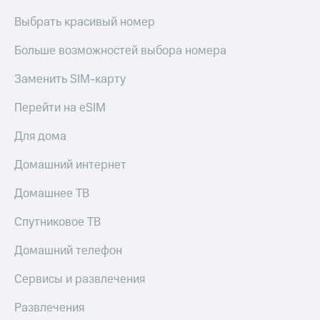
Выбрать красивый номер
Больше возможностей выбора номера
Заменить SIM-карту
Перейти на eSIM
Для дома
Домашний интернет
Домашнее ТВ
Спутниковое ТВ
Домашний телефон
Сервисы и развлечения
Развлечения