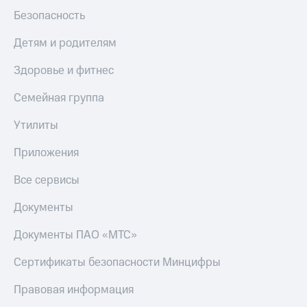
Безопасность
Детям и родителям
Здоровье и фитнес
Семейная группа
Утилиты
Приложения
Все сервисы
Документы
Документы ПАО «МТС»
Сертификаты безопасности Минцифры
Правовая информация