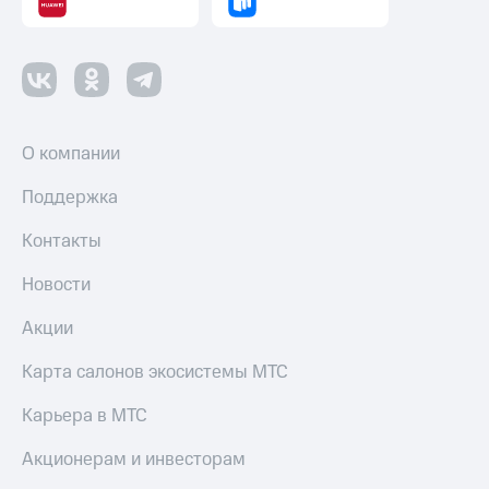
О компании
Поддержка
Контакты
Новости
Акции
Карта салонов экосистемы МТС
Карьера в МТС
Акционерам и инвесторам