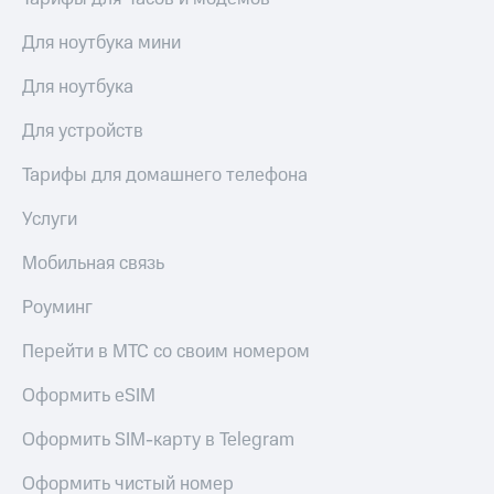
Для ноутбука мини
Для ноутбука
Для устройств
Тарифы для домашнего телефона
Услуги
Мобильная связь
Роуминг
Перейти в МТС со своим номером
Оформить eSIM
Оформить SIM-карту в Telegram
Оформить чистый номер