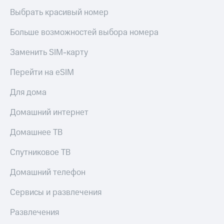
Выбрать красивый номер
Больше возможностей выбора номера
Заменить SIM-карту
Перейти на eSIM
Для дома
Домашний интернет
Домашнее ТВ
Спутниковое ТВ
Домашний телефон
Сервисы и развлечения
Развлечения