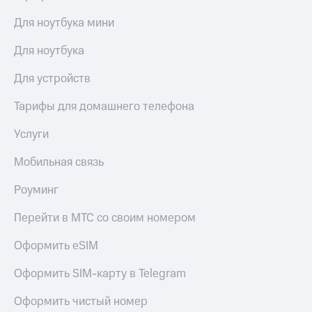
Для ноутбука мини
Для ноутбука
Для устройств
Тарифы для домашнего телефона
Услуги
Мобильная связь
Роуминг
Перейти в МТС со своим номером
Оформить eSIM
Оформить SIM-карту в Telegram
Оформить чистый номер