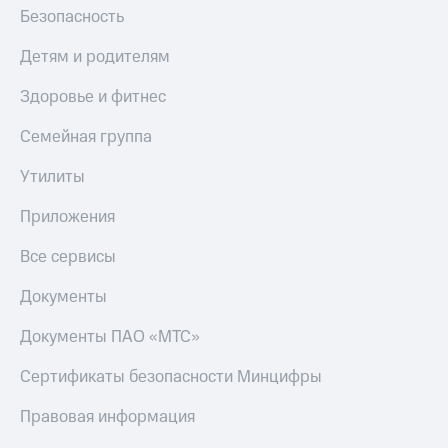
Безопасность
Детям и родителям
Здоровье и фитнес
Семейная группа
Утилиты
Приложения
Все сервисы
Документы
Документы ПАО «МТС»
Сертификаты безопасности Минцифры
Правовая информация