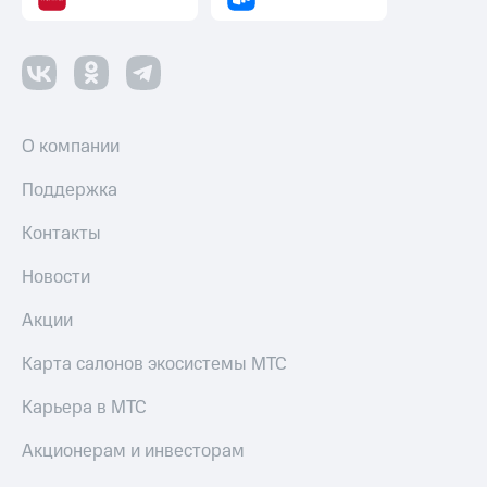
О компании
Поддержка
Контакты
Новости
Акции
Карта салонов экосистемы МТС
Карьера в МТС
Акционерам и инвесторам