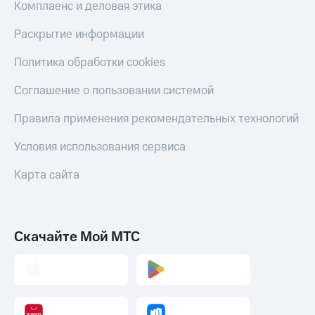
Комплаенс и деловая этика
Раскрытие информации
Политика обработки cookies
Соглашение о пользовании системой
Правила применения рекомендательных технологий
Условия использования сервиса
Карта сайта
Скачайте Мой МТС