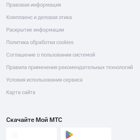
Правовая информация
Комплаенс и деловая этика
Раскрытие информации
Политика обработки cookies
Соглашение о пользовании системой
Правила применения рекомендательных технологий
Условия использования сервиса
Карта сайта
Скачайте Мой МТС