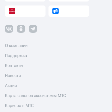
О компании
Поддержка
Контакты
Новости
Акции
Карта салонов экосистемы МТС
Карьера в МТС